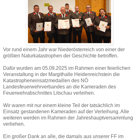
Vor rund einem Jahr war Niederösterreich von einer der
größten Naturkatastrophen der Geschichte betroffen.
Dafür wurden am 05.09.2025 im Rahmen einer feierlichen
Veranstaltung in der Margithalle Heidenreichstein die
Katastropheneinsatzmedaillen des NÖ
Landesfeuerwehrverbandes an die Kameraden des
Feuerwehrabschnittes Litschau verleihen.
Wir waren mit nur einem kleine Teil der tatsächlich im
Einsatz gestandenen Kameraden auf der Verleihung. Alle
weiteren werden im Rahmen der Jahreshauptversammlung
verliehen.
Ein großer Dank an alle, die damals aus unserer FF im