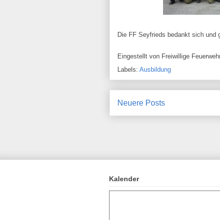
Die FF Seyfrieds bedankt sich und gr
Eingestellt von
Freiwillige Feuerw
Labels:
Ausbildung
Neuere Posts
Kalender