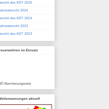
ericht des KDT 2025
ahresbericht 2024
ericht des KDT 2024
ahresbericht 2023
ericht des KDT 2023
Feuerwehren im Einsatz
NÖ Alarmierungsnetz
Wetterwarnungen aktuell