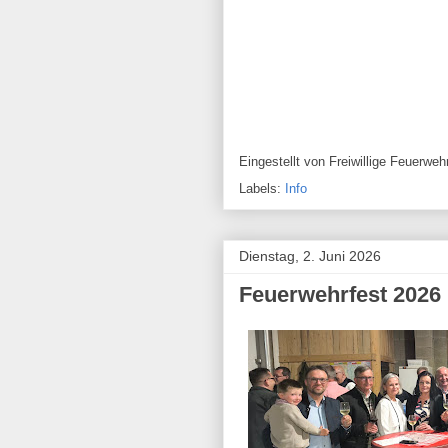
Eingestellt von
Freiwillige Feuerw
Labels:
Info
Dienstag, 2. Juni 2026
Feuerwehrfest 2026