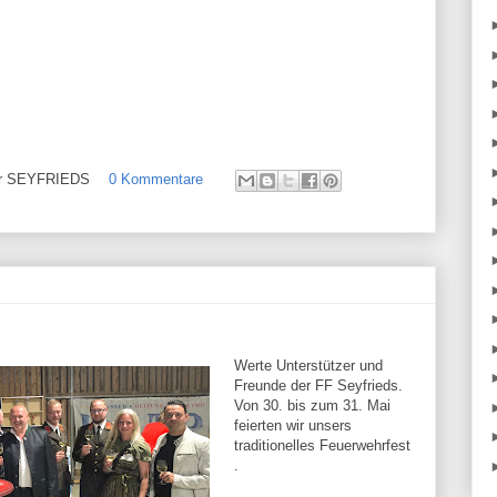
ehr SEYFRIEDS
0 Kommentare
Werte Unterstützer und
Freunde der FF Seyfrieds.
Von 30. bis zum 31. Mai
feierten wir unsers
traditionelles Feuerwehrfest
.