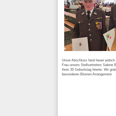
Unser Abschluss fand heuer jedoch 
Frau unsers Stellvertreters Sabine
ihren 30 Geburtstag feierte. Wir grat
besonderen Blumen Arrangement.