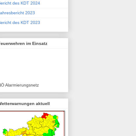
ericht des KDT 2024
ahresbericht 2023
ericht des KDT 2023
Feuerwehren im Einsatz
NÖ Alarmierungsnetz
Wetterwarnungen aktuell