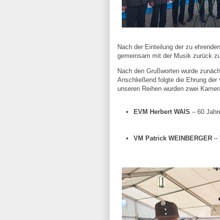
Nach der Einteilung der zu ehrende
gemeinsam mit der Musik zurück zum
Nach den Grußworten wurde zunäch
Anschließend folgte die Ehrung der
unseren Reihen wurden zwei Kamer
EVM Herbert WAIS
 – 60 Jahr
VM Patrick WEINBERGER
 –