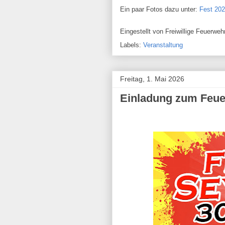
Ein paar Fotos dazu unter:
Fest 20
Eingestellt von
Freiwillige Feuerw
Labels:
Veranstaltung
Freitag, 1. Mai 2026
Einladung zum Feue