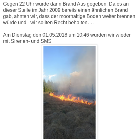
Gegen 22 Uhr wurde dann Brand Aus gegeben. Da es an
dieser Stelle im Jahr 2009 bereits einen ähnlichen Brand
gab, ahnten wir, dass der moorhaltige Boden weiter brennen
würde und - wir sollten Recht behalten….
Am Dienstag den 01.05.2018 um 10:46 wurden wir wieder
mit Sirenen- und SMS