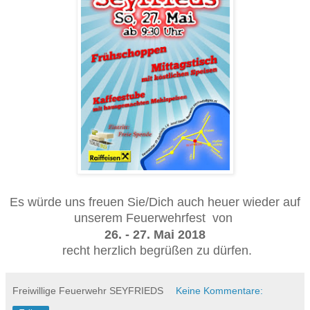
Es würde uns freuen Sie/Dich auch heuer wieder auf
unserem Feuerwehrfest von
26. - 27. Mai 2018
recht herzlich begrüßen zu dürfen.
Freiwillige Feuerwehr SEYFRIEDS
Keine Kommentare: