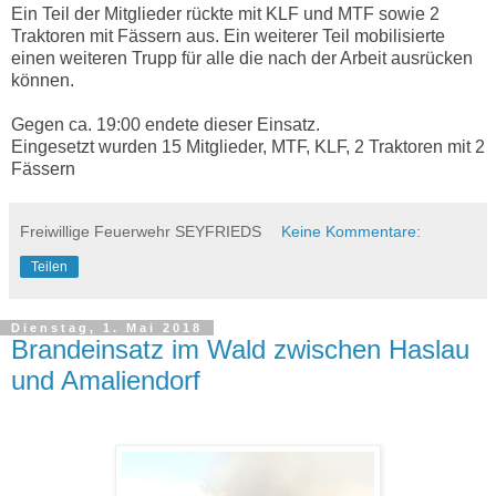
Ein Teil der Mitglieder rückte mit KLF und MTF sowie 2
Traktoren mit Fässern aus. Ein weiterer Teil mobilisierte
einen weiteren Trupp für alle die nach der Arbeit ausrücken
können.
Gegen ca. 19:00 endete dieser Einsatz.
Eingesetzt wurden 15 Mitglieder, MTF, KLF, 2 Traktoren mit 2
Fässern
Freiwillige Feuerwehr SEYFRIEDS
Keine Kommentare:
Teilen
Dienstag, 1. Mai 2018
Brandeinsatz im Wald zwischen Haslau
und Amaliendorf