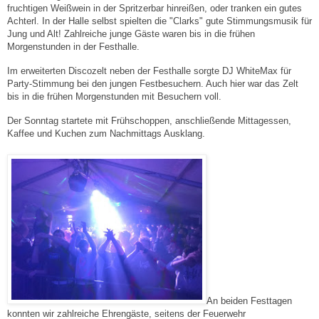
fruchtigen Weißwein in der Spritzerbar hinreißen, oder tranken ein gutes
Achterl. In der Halle selbst spielten die "Clarks" gute Stimmungsmusik für
Jung und Alt! Zahlreiche junge Gäste waren bis in die frühen
Morgenstunden in der Festhalle.
Im erweiterten Discozelt neben der Festhalle sorgte DJ WhiteMax für
Party-Stimmung bei den jungen Festbesuchern. Auch hier war das Zelt
bis in die frühen Morgenstunden mit Besuchern voll.
Der Sonntag startete mit Frühschoppen, anschließende Mittagessen,
Kaffee und Kuchen zum Nachmittags Ausklang.
An beiden Festtagen
konnten wir zahlreiche Ehrengäste, seitens der Feuerwehr