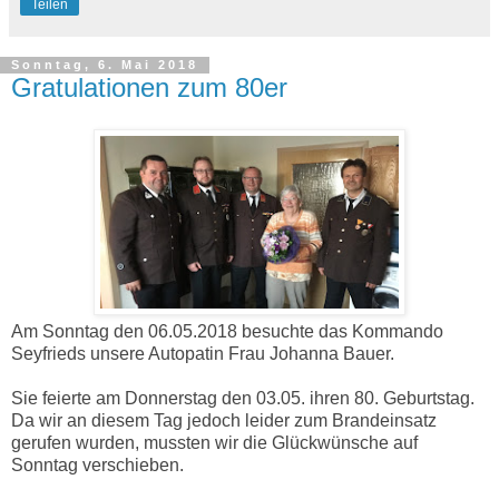
Teilen
Sonntag, 6. Mai 2018
Gratulationen zum 80er
Am Sonntag den 06.05.2018 besuchte das Kommando
Seyfrieds unsere Autopatin Frau Johanna Bauer.
Sie feierte am Donnerstag den 03.05. ihren 80. Geburtstag.
Da wir an diesem Tag jedoch leider zum Brandeinsatz
gerufen wurden, mussten wir die Glückwünsche auf
Sonntag verschieben.