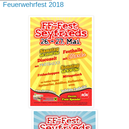
Feuerwehrfest 2018