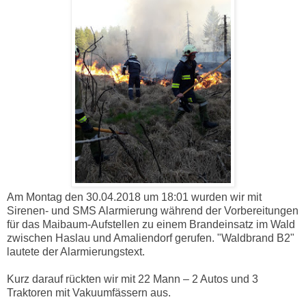
Am Montag den 30.04.2018 um 18:01 wurden wir mit
Sirenen- und SMS Alarmierung während der Vorbereitungen
für das Maibaum-Aufstellen zu einem Brandeinsatz im Wald
zwischen Haslau und Amaliendorf gerufen. "Waldbrand B2"
lautete der Alarmierungstext.
Kurz darauf rückten wir mit 22 Mann – 2 Autos und 3
Traktoren mit Vakuumfässern aus.