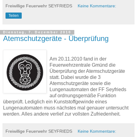
Freiwillige Feuerwehr SEYFRIEDS
Keine Kommentare:
Teilen
Dienstag, 7. Dezember 2010
Atemschutzgeräte - Überprüfung
Am 20.11.2010 fand in der
Feuerwehrzentrale Gmünd die
Überprüfung der Atemschutzgeräte
statt. Dabei wurde die 3
Atemschutzgeräte sowie die
Lungenautomaten der FF Seyfrieds
auf ordnungsgemäße Funktion
überprüft. Lediglich ein Kunststoffgewinde eines
Lungenautomaten muss nächstes mal genauer untersucht
werden. Alles andere verlief zur vollsten Zufriedenheit.
Freiwillige Feuerwehr SEYFRIEDS
Keine Kommentare: