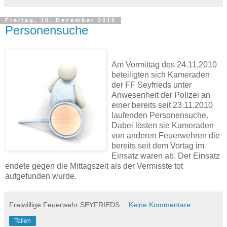
Freitag, 10. Dezember 2010
Personensuche
Am Vormittag des 24.11.2010
beteiligten sich Kameraden
der FF Seyfrieds unter
Anwesenheit der Polizei an
einer bereits seit 23.11.2010
laufenden Personensuche.
Dabei lösten sie Kameraden
von anderen Feuerwehren die
bereits seit dem Vortag im
Einsatz waren ab. Der Einsatz
endete gegen die Mittagszeit als der Vermisste tot
aufgefunden wurde.
Freiwillige Feuerwehr SEYFRIEDS
Keine Kommentare:
Teilen