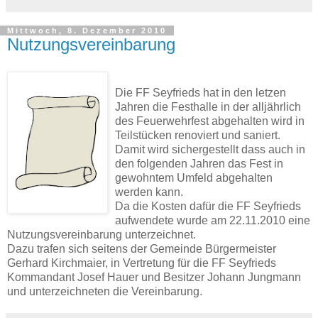
Mittwoch, 8. Dezember 2010
Nutzungsvereinbarung
Die FF Seyfrieds hat in den letzen
Jahren die Festhalle in der alljährlich
des Feuerwehrfest abgehalten wird in
Teilstücken renoviert und saniert.
Damit wird sichergestellt dass auch in
den folgenden Jahren das Fest in
gewohntem Umfeld abgehalten
werden kann.
Da die Kosten dafür die FF Seyfrieds
aufwendete wurde am 22.11.2010 eine
Nutzungsvereinbarung unterzeichnet.
Dazu trafen sich seitens der Gemeinde Bürgermeister
Gerhard Kirchmaier, in Vertretung für die FF Seyfrieds
Kommandant Josef Hauer und Besitzer Johann Jungmann
und unterzeichneten die Vereinbarung.