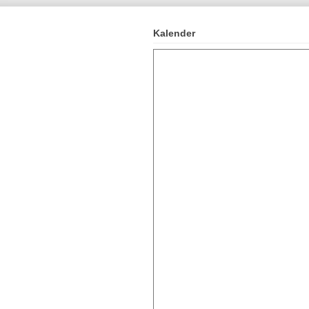
Kalender