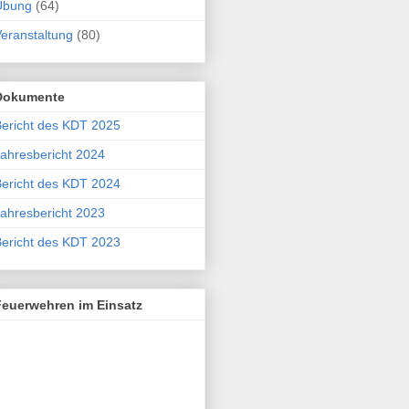
Übung
(64)
eranstaltung
(80)
Dokumente
ericht des KDT 2025
ahresbericht 2024
ericht des KDT 2024
ahresbericht 2023
ericht des KDT 2023
Feuerwehren im Einsatz