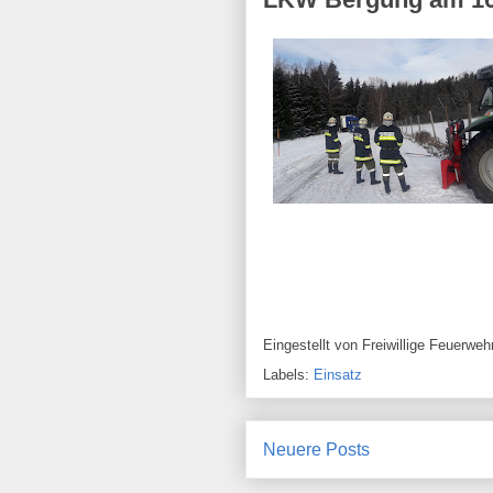
Eingestellt von
Freiwillige Feuerw
Labels:
Einsatz
Neuere Posts