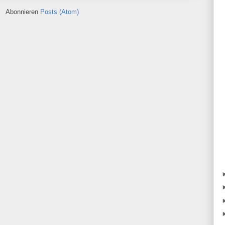
Abonnieren
Posts (Atom)