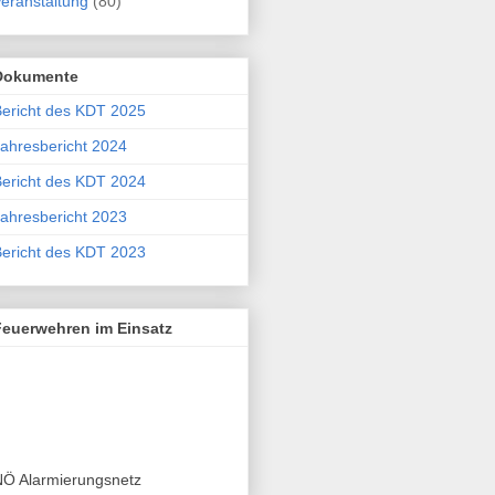
eranstaltung
(80)
Dokumente
ericht des KDT 2025
ahresbericht 2024
ericht des KDT 2024
ahresbericht 2023
ericht des KDT 2023
Feuerwehren im Einsatz
NÖ Alarmierungsnetz