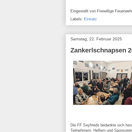
Eingestellt von
Freiwillige Feuerw
Labels:
Einsatz
Samstag, 22. Februar 2025
Zankerlschnapsen 2
Die FF Seyfrieds bedankte sich herzl
Teilnehmern, Helfern und Sponsoren