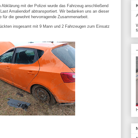
 Abklärung mit der Polizei wurde das Fahrzeug anschließend
Last Amaliendorf abtransportiert. Wir bedanken uns an dieser
le für die gewohnt hervorragende Zusammenarbeit.
W
rückten insgesamt mit 9 Mann und 2 Fahrzeugen zum Einsatz
f
.