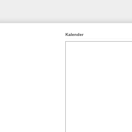
Kalender