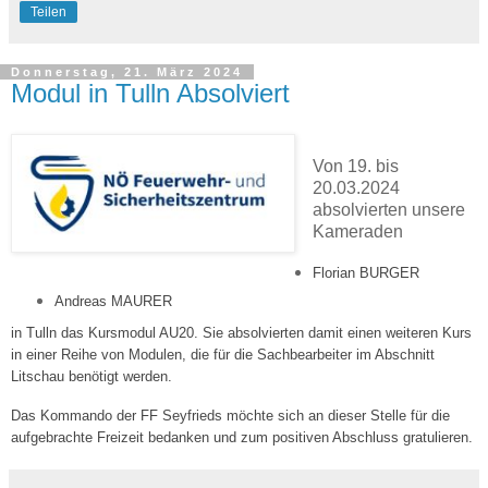
Teilen
Donnerstag, 21. März 2024
Modul in Tulln Absolviert
Von 19. bis
20.03.2024
absolvierten unsere
Kameraden
Florian BURGER
Andreas MAURER
in Tulln das Kursmodul AU20. Sie absolvierten damit einen weiteren Kurs
in einer Reihe von Modulen, die für die Sachbearbeiter im Abschnitt
Litschau benötigt werden.
Das Kommando der FF Seyfrieds möchte sich an dieser Stelle für die
aufgebrachte Freizeit bedanken und zum positiven Abschluss gratulieren.