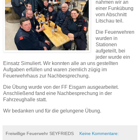
nahmen wir an
einer Funkübung
vom Abschnitt
Litschau teil.
Die Feuerwehren
wurden in
Stationen
aufgeteilt, bei
jeder wurde ein
Einsatz Simuliert. Wir konnten alle an uns gestellten
Aufgaben erfüllen und waren ziemlich zügig im
Feuerwehrhaus zur Nachbesprechung.
Die Übung wurde von der FF Eisgarn ausgearbeitet.
Anschließend fand eine Nachbesprechung in der
Fahrzeughalle statt.
Wir bedanken und für die gelungene Übung.
Freiwillige Feuerwehr SEYFRIEDS
Keine Kommentare: