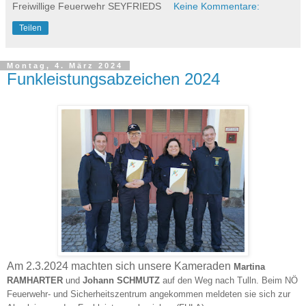
Freiwillige Feuerwehr SEYFRIEDS
Keine Kommentare:
Teilen
Montag, 4. März 2024
Funkleistungsabzeichen 2024
Am 2.3.2024 machten sich unsere Kameraden
Martina
RAMHARTER
und
Johann SCHMUTZ
auf den Weg nach Tulln. Beim NÖ
Feuerwehr- und Sicherheitszentrum angekommen meldeten sie sich zur