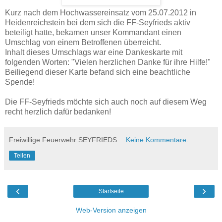
Kurz nach dem Hochwassereinsatz vom 25.07.2012 in
Heidenreichstein bei dem sich die FF-Seyfrieds aktiv
beteiligt hatte, bekamen unser Kommandant einen
Umschlag von einem Betroffenen überreicht.
Inhalt dieses Umschlags war eine Dankeskarte mit
folgenden Worten: "Vielen herzlichen Danke für ihre Hilfe!"
Beiliegend dieser Karte befand sich eine beachtliche
Spende!
Die FF-Seyfrieds möchte sich auch noch auf diesem Weg
recht herzlich dafür bedanken!
Freiwillige Feuerwehr SEYFRIEDS
Keine Kommentare:
Teilen
‹
›
Startseite
Web-Version anzeigen