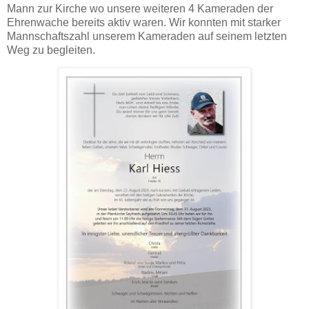
Mann zur Kirche wo unsere weiteren 4 Kameraden der
Ehrenwache bereits aktiv waren. Wir konnten mit starker
Mannschaftszahl unserem Kameraden auf seinem letzten
Weg zu begleiten.