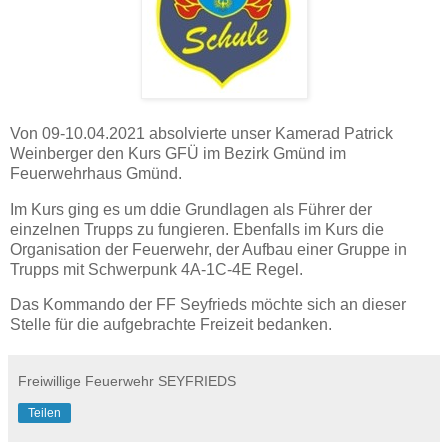
Von 09-10.04.2021 absolvierte unser Kamerad Patrick
Weinberger den Kurs GFÜ im Bezirk Gmünd im
Feuerwehrhaus Gmünd.
Im Kurs ging es um ddie Grundlagen als Führer der
einzelnen Trupps zu fungieren. Ebenfalls im Kurs die
Organisation der Feuerwehr, der Aufbau einer Gruppe in
Trupps mit Schwerpunk 4A-1C-4E Regel.
Das Kommando der FF Seyfrieds möchte sich an dieser
Stelle für die aufgebrachte Freizeit bedanken.
Freiwillige Feuerwehr SEYFRIEDS
Teilen