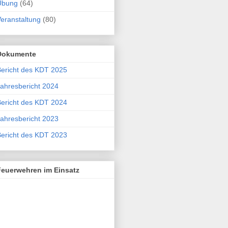
Übung
(64)
eranstaltung
(80)
Dokumente
ericht des KDT 2025
ahresbericht 2024
ericht des KDT 2024
ahresbericht 2023
ericht des KDT 2023
Feuerwehren im Einsatz