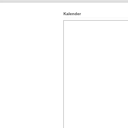
Kalender