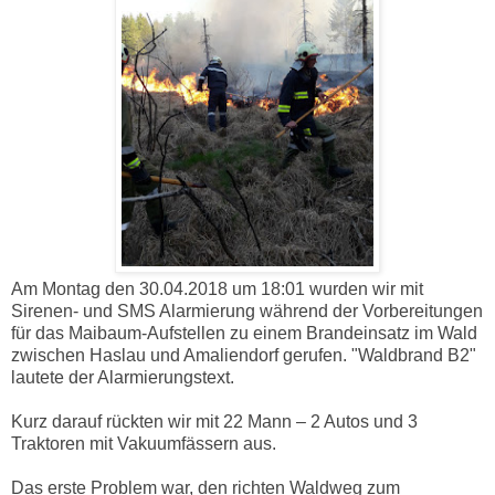
Am Montag den 30.04.2018 um 18:01 wurden wir mit
Sirenen- und SMS Alarmierung während der Vorbereitungen
für das Maibaum-Aufstellen zu einem Brandeinsatz im Wald
zwischen Haslau und Amaliendorf gerufen. "Waldbrand B2"
lautete der Alarmierungstext.
Kurz darauf rückten wir mit 22 Mann – 2 Autos und 3
Traktoren mit Vakuumfässern aus.
Das erste Problem war, den richten Waldweg zum