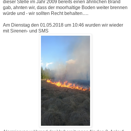
dieser Stelle im Jahr 2009 bereits einen ähnlichen Brand
gab, ahnten wir, dass der moorhaltige Boden weiter brennen
würde und - wir sollten Recht behalten….
Am Dienstag den 01.05.2018 um 10:46 wurden wir wieder
mit Sirenen- und SMS