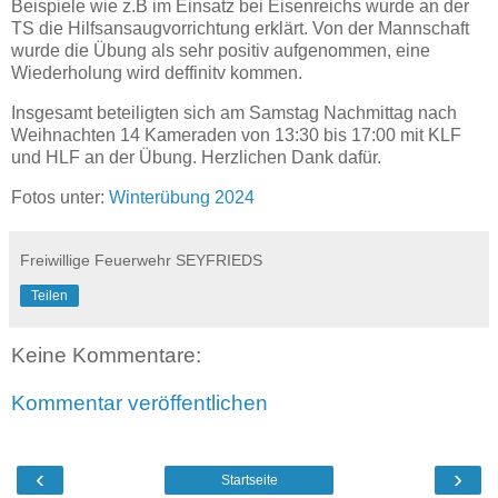
Beispiele wie z.B im Einsatz bei Eisenreichs wurde an der
TS die Hilfsansaugvorrichtung erklärt. Von der Mannschaft
wurde die Übung als sehr positiv aufgenommen, eine
Wiederholung wird deffinitv kommen.
Insgesamt beteiligten sich am Samstag Nachmittag nach
Weihnachten 14 Kameraden von 13:30 bis 17:00 mit KLF
und HLF an der Übung. Herzlichen Dank dafür.
Fotos unter:
Winterübung 2024
Freiwillige Feuerwehr SEYFRIEDS
Teilen
Keine Kommentare:
Kommentar veröffentlichen
‹
›
Startseite