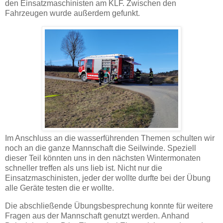
den Einsatzmaschinisten am KLF. Zwischen den
Fahrzeugen wurde außerdem gefunkt.
Im Anschluss an die wasserführenden Themen schulten wir
noch an die ganze Mannschaft die Seilwinde. Speziell
dieser Teil könnten uns in den nächsten Wintermonaten
schneller treffen als uns lieb ist. Nicht nur die
Einsatzmaschinisten, jeder der wollte durfte bei der Übung
alle Geräte testen die er wollte.
Die abschließende Übungsbesprechung konnte für weitere
Fragen aus der Mannschaft genutzt werden. Anhand