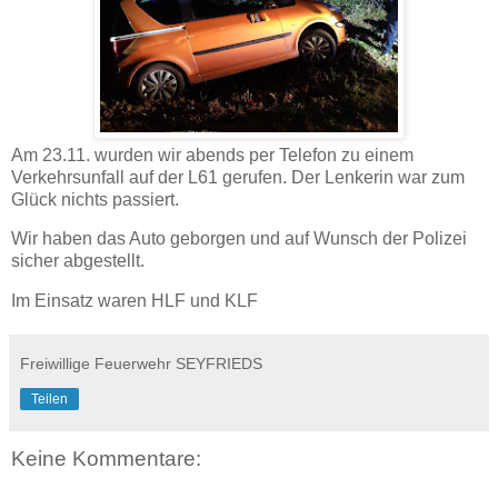
Am 23.11. wurden wir abends per Telefon zu einem
Verkehrsunfall auf der L61 gerufen. Der Lenkerin war zum
Glück nichts passiert.
Wir haben das Auto geborgen und auf Wunsch der Polizei
sicher abgestellt.
Im Einsatz waren HLF und KLF
Freiwillige Feuerwehr SEYFRIEDS
Teilen
Keine Kommentare: