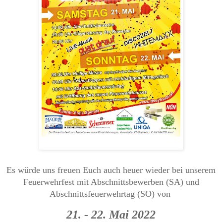
Es würde uns freuen Euch auch heuer wieder bei unserem
Feuerwehrfest mit Abschnittsbewerben (SA) und
Abschnittsfeuerwehrtag (SO) von
21. - 22. Mai 2022