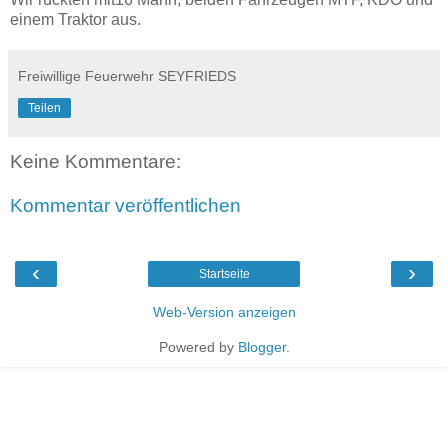
einem Traktor aus.
Freiwillige Feuerwehr SEYFRIEDS
Teilen
Keine Kommentare:
Kommentar veröffentlichen
‹
›
Startseite
Web-Version anzeigen
Powered by
Blogger
.