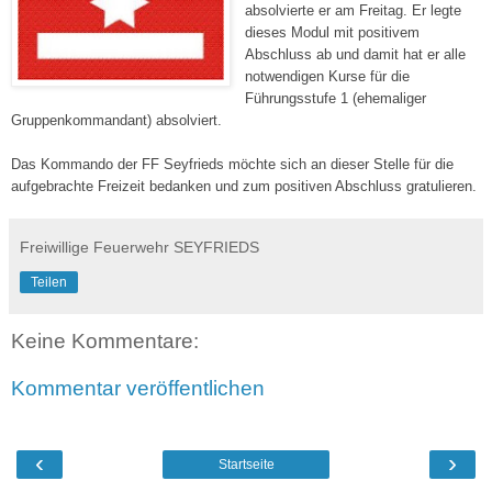
absolvierte er am Freitag. Er legte
dieses Modul mit positivem
Abschluss ab und damit hat er alle
notwendigen Kurse für die
Führungsstufe 1 (ehemaliger
Gruppenkommandant) absolviert.
Das Kommando der FF Seyfrieds möchte sich an dieser Stelle für die
aufgebrachte Freizeit bedanken und zum positiven Abschluss gratulieren.
Freiwillige Feuerwehr SEYFRIEDS
Teilen
Keine Kommentare:
Kommentar veröffentlichen
‹
›
Startseite