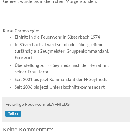
Gefeiert wurde bis in die frühen Morgenstunden.
Kurze Chronologie:
Eintritt in die Feuerwehr in Süssenbach 1974
In Süssenbach abwechselnd oder übergreifend
zuständig als Zeugmeister, Gruppenkommandant,
Funkwart
Überstellung zur FF Seyfrieds nach der Heirat mit
seiner Frau Herta
Seit 2001 bis jetzt Kommandant der FF Seyfrieds
Seit 2006 bis jetzt Unterabschnittskommandant
Freiwillige Feuerwehr SEYFRIEDS
Teilen
Keine Kommentare: