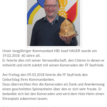
Unser langjähriger Kommandant HBI Josef HAUER wurde am
19.02.2018 60 Jahre alt.
Er feierte dies mit seiner Verwandtschaft, den Chören in denen er
mitwirkt und nicht zuletzt mit seinen Kameraden der FF Seyfrieds.
Am Freitag den 09.03.2018 feierte die FF Seyfrieds den
Geburtstag Ihres Kommandanten.
Dazu überreichten ihm die Kameraden als Dank und Anerkennung
einen geschnitzten Spinnenhelm über den er sich sehr freute. Er
bedankte sich bei den Kameraden und wird dem Holz-Helm einen
Ehrenplatz zukommen lassen.