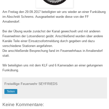
Am Freitag den 29.09.2017 beteiligten wir uns wieder an einer Funkübung
im Abschnitt Schrems. Ausgearbeitet wurde diese von der FF
Amaliendorf.
Bei der Übung wurde zunächst der Kanal gewechselt und mit anderen
Feuerwehren der Lotsendienst geübt. Anschließend wurden über andere
Kanäle Teile einer Einsatzsofortmeldung durch gegeben und dazu
verschiedene Stationen angefahren.
Die anschließende Besprechung fand im Feuerwehrhaus in Amaliendorf
statt.
Wir beteiligten uns mit dem KLF und 6 Kameraden an einer gelungenen
Funkübung.
Freiwillige Feuerwehr SEYFRIEDS
Teilen
Keine Kommentare: