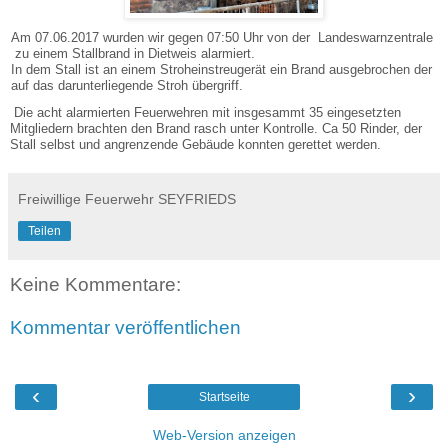
Am 07.06.2017 wurden wir gegen 07:50 Uhr von der Landeswarnzentrale
zu einem Stallbrand in Dietweis alarmiert.
In dem Stall ist an einem Stroheinstreugerät ein Brand ausgebrochen der
auf das darunterliegende Stroh übergriff.
Die acht alarmierten Feuerwehren mit insgesammt 35 eingesetzten
Mitgliedern brachten den Brand rasch unter Kontrolle. Ca 50 Rinder, der
Stall selbst und angrenzende Gebäude konnten gerettet werden.
Freiwillige Feuerwehr SEYFRIEDS
Teilen
Keine Kommentare:
Kommentar veröffentlichen
‹
›
Startseite
Web-Version anzeigen