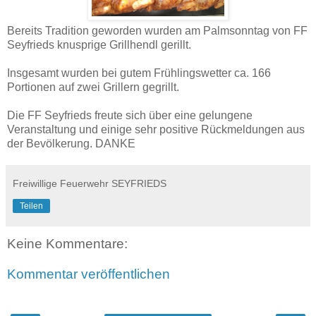
Bereits Tradition geworden wurden am Palmsonntag von FF
Seyfrieds
knusprige Grillhendl
gerillt.
Insgesamt wurden bei gutem Frühlingswetter ca. 166
Portionen auf zwei Grillern gegrillt.
Die FF Seyfrieds freute sich über eine gelungene
Veranstaltung und einige sehr positive Rückmeldungen aus
der Bevölkerung. DANKE
Freiwillige Feuerwehr SEYFRIEDS
Teilen
Keine Kommentare:
Kommentar veröffentlichen