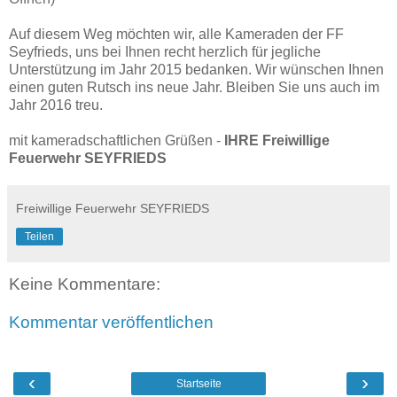
Auf diesem Weg möchten wir, alle Kameraden der FF
Seyfrieds, uns bei Ihnen recht herzlich für jegliche
Unterstützung im Jahr 2015 bedanken. Wir wünschen Ihnen
einen guten Rutsch ins neue Jahr. Bleiben Sie uns auch im
Jahr 2016 treu.
mit kameradschaftlichen Grüßen -
IHRE Freiwillige
Feuerwehr SEYFRIEDS
Freiwillige Feuerwehr SEYFRIEDS
Teilen
Keine Kommentare:
Kommentar veröffentlichen
‹
›
Startseite