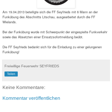
Am 19.04.2013 beteiligte sich die FF Seyfrieds mit 6 Mann an der
Funkübung des Abschnitts Litschau, ausgearbeitet durch die FF
Wielands.
Bei der Funkübung wurde mit Schwerpunkt der eingespielte Funkverkehr
sowie das Absetzten einer Einsatzsofortmeldung beübt.
Die FF Seyfrieds bedankt sich für die Einladung zu einer gelungenen
Funkübung!
Freiwillige Feuerwehr SEYFRIEDS
Teilen
Keine Kommentare:
Kommentar veröffentlichen