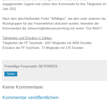
engagierenden Jugend und zuletzt dem Kommando für ihre Tätigkeiten im
Jahr 2011.
Nach dem abschließenden Punkt "Allfälliges", bei dem unter anderem die
Musikgruppen für das Feuerwehrfest diskutiert wurden, beendete der
Kommandant die Jahresmitgliederversammlung mit einem "Gut Wehr"!
Tätigkeiten und Einsätze in Zahlen:
Tätigkeiten der FF Seyfrieds: 1057 Mitglieder mit 4059 Stunden
Einsätze der FF Seyfrieds: 73 Mitglieder mit 176 Stunden
Freiwillige Feuerwehr SEYFRIEDS
Teilen
Keine Kommentare:
Kommentar veröffentlichen