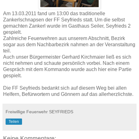
Am 13.03.2011 fand um 13:00 das traditionelle
Zankerlschnapsen der FF Seyfrieds statt. Um die selbst
gemachten Zankerl wurde im Gasthaus Seiler, Seyfrieds 2
gespielt.
Zahlreiche Feuerwehren aus unserem Abschnitt, Bezirk
sogar aus dem Nachbarbezirk nahmen an der Veranstaltung
teil.
Auch unser Bürgermeister Gerhard Kirchmaier ließ es sich
nicht nehmen und schaute persönlich vorbei. Nach einem
Gespräch mit dem Kommando wurde auch hier eine Partie
gespielt.
Die FF Seyfrieds bedankt sich auf diesem Weg bei allen
Helfern, Befürwortern und Gönnern auf das allerherzlichste.
Freiwillige Feuerwehr SEYFRIEDS
Teilen
Keine Kommentare: