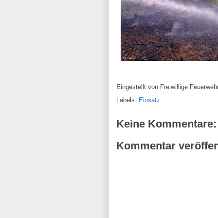
Eingestellt von
Freiwillige Feuerw
Labels:
Einsatz
Keine Kommentare:
Kommentar veröffen