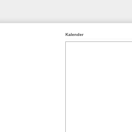
Kalender